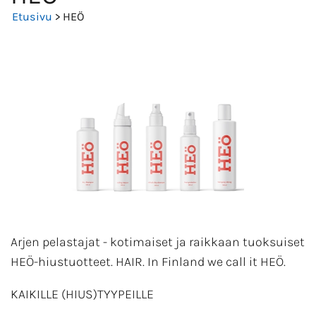
Etusivu
> HEÖ
Arjen pelastajat - kotimaiset ja raikkaan tuoksuiset
HEÖ-hiustuotteet. HAIR. In Finland we call it HEÖ.
KAIKILLE (HIUS)TYYPEILLE