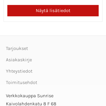
Tarjoukset
Asiakaskirje
Yhteystiedot
Toimitusehdot
Verkkokauppa Sunrise
Kaivolahdenkatu 8 F 68