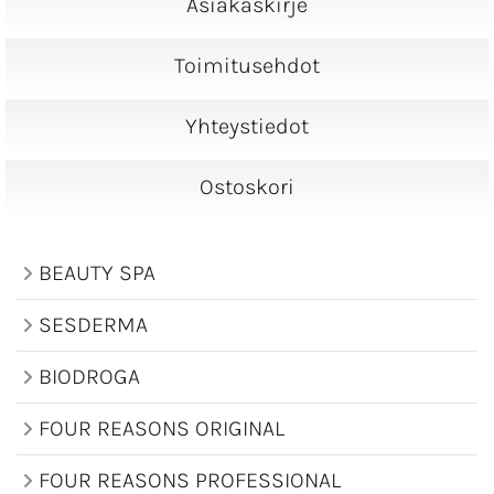
Asiakaskirje
Toimitusehdot
Yhteystiedot
Ostoskori
BEAUTY SPA
SESDERMA
BIODROGA
FOUR REASONS ORIGINAL
FOUR REASONS PROFESSIONAL