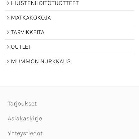
HIUSTENHOITOTUOTTEET
MATKAKOKOJA
TARVIKKEITA
OUTLET
MUMMON NURKKAUS
Tarjoukset
Asiakaskirje
Yhteystiedot