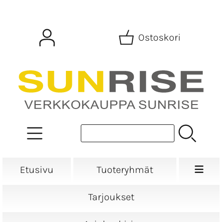
Ostoskori
Etusivu
Tuoteryhmät
Tarjoukset