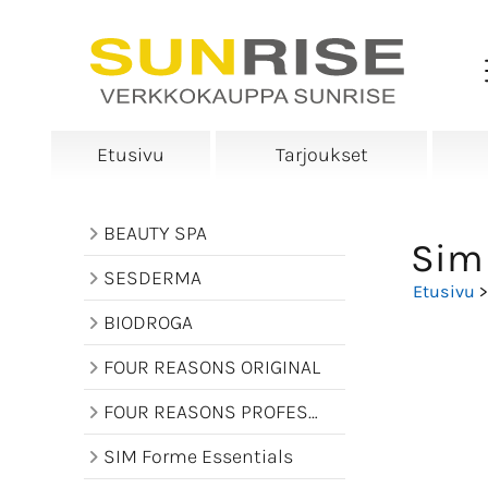
Etusivu
Tarjoukset
BEAUTY SPA
Sim 
SESDERMA
Etusivu
BIODROGA
FOUR REASONS ORIGINAL
FOUR REASONS PROFESSIONAL
SIM Forme Essentials