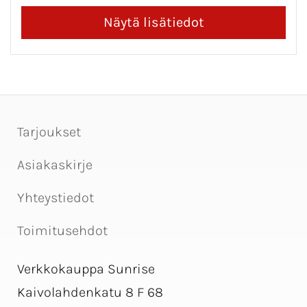
Tarjoukset
Asiakaskirje
Yhteystiedot
Toimitusehdot
Verkkokauppa Sunrise
Kaivolahdenkatu 8 F 68