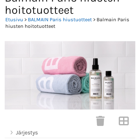
hoitotuotteet
Etusivu
>
BALMAIN Paris hiustuotteet
> Balmain Paris
hiusten hoitotuotteet
Järjestys