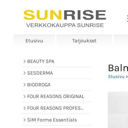
Etusivu
Tarjoukset
BEAUTY SPA
Balm
SESDERMA
Etusivu
BIODROGA
FOUR REASONS ORIGINAL
FOUR REASONS PROFESSIONAL
SIM Forme Essentials