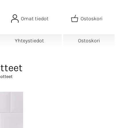
Omat tiedot
Ostoskori
Yhteystiedot
Ostoskori
tteet
otteet