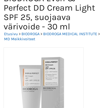
Perfect DD Cream Light
SPF 25, suojaava
värivoide - 30 ml
Etusivu
>
BIODROGA
>
BIODROGA MEDICAL INSTITUTE
>
MD Meikkivoiteet